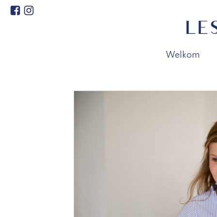
Welkom