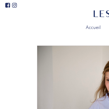
Accueil