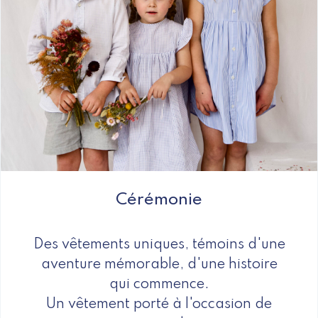
Cérémonie
Des vêtements uniques, témoins d'une
aventure mémorable, d'une histoire
qui commence.
Un vêtement porté à l'occasion de