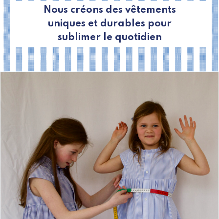
Nous créons des vêtements
uniques et durables pour
sublimer le quotidien