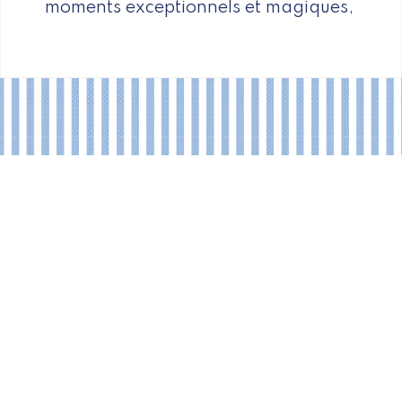
moments exceptionnels et magiques,