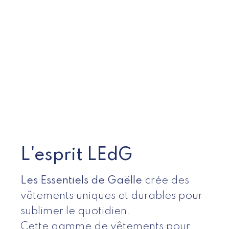
L'esprit LEdG
Les Essentiels de Gaëlle
crée des
vêtements uniques et durables pour
sublimer le quotidien.
Cette gamme de vêtements pour