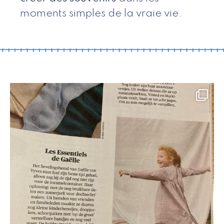
moments simples de la vraie vie.