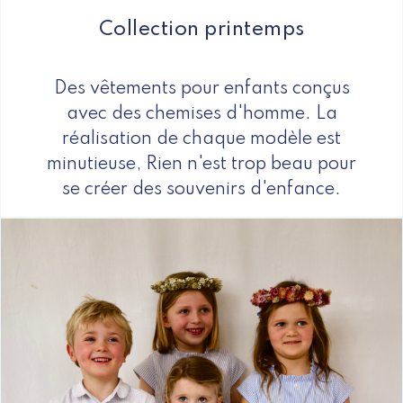
Collection printemps
Des vêtements pour enfants conçus
avec des chemises d'homme. La
réalisation de chaque modèle est
minutieuse, Rien n'est trop beau pour
se créer des souvenirs d'enfance.