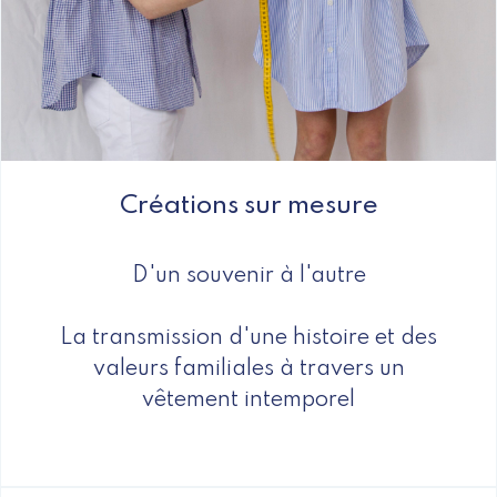
Créations sur mesure
D'un souvenir à l'autre
La transmission d'une histoire et des
valeurs familiales à travers un
vêtement intemporel