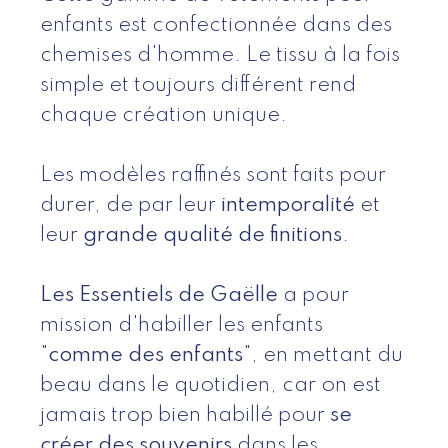
enfants est confectionnée dans des
chemises d'homme. Le tissu à la fois
simple et toujours différent rend
chaque création unique.
Les modèles raffinés sont faits pour
durer, de par leur
intemporalité
et
leur
grande qualité de finitions
.
Les Essentiels de Gaëlle
a pour
mission d'habiller les enfants
"
comme des enfants
", en mettant du
beau dans le quotidien, car on est
jamais trop bien habillé pour
se
créer des souvenirs
dans les