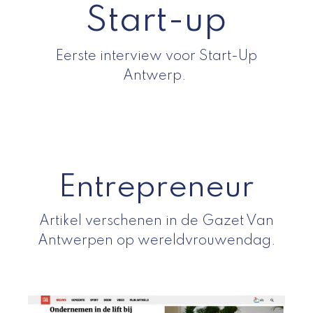
Start-up
Eerste interview voor Start-Up
Antwerp.
Entrepreneur
Artikel verschenen in de Gazet Van
Antwerpen op wereldvrouwendag.