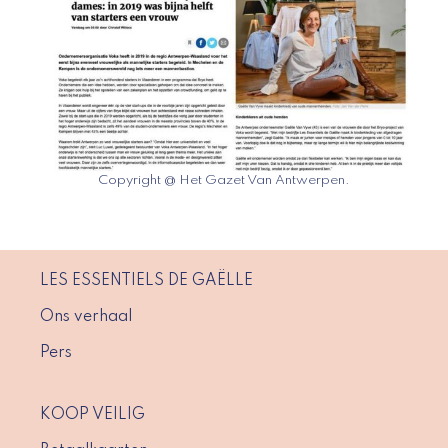
Copyright @ Het Gazet Van Antwerpen.
LES ESSENTIELS DE GAËLLE
Ons verhaal
Pers
KOOP VEILIG