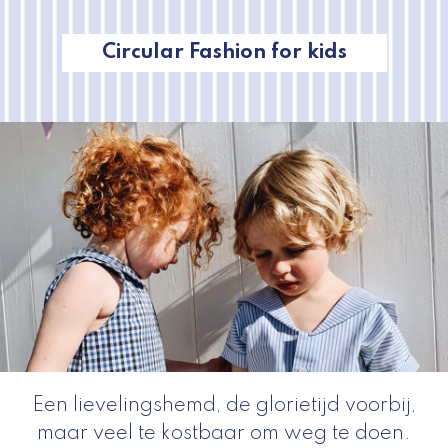
Circular Fashion for kids
Een lievelingshemd, de glorietijd voorbij,
maar veel te kostbaar om weg te doen.