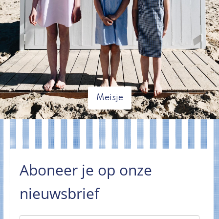
Meisje
Aboneer je op onze
nieuwsbrief