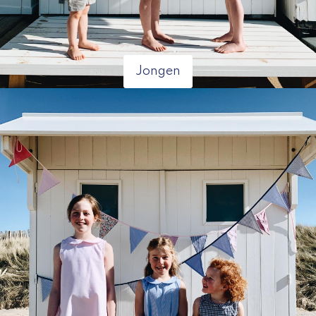
Jongen