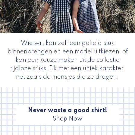
Wie wil, kan zelf een geliefd stuk
binnenbrengen en een model uitkiezen, of
kan een keuze maken uit de collectie
tijdloze stuks, Elk met een uniek karakter,
net zoals de mensjes die ze dragen.
Never waste a good shirt!
Shop Now