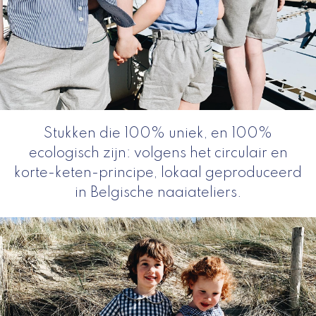
Stukken die 100% uniek, en 100%
ecologisch zijn: volgens het circulair en
korte-keten-principe, lokaal geproduceerd
in Belgische naaiateliers.