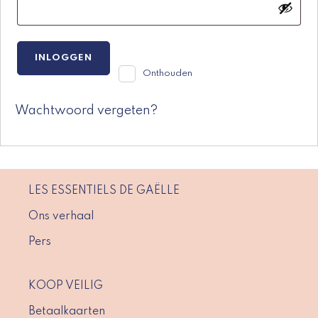
INLOGGEN
Onthouden
Wachtwoord vergeten?
LES ESSENTIELS DE GAËLLE
Ons verhaal
Pers
KOOP VEILIG
Betaalkaarten