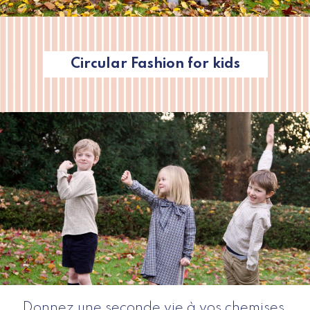
Circular Fashion for kids
Donnez une seconde vie à vos chemises,