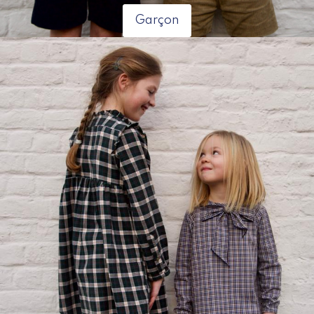
Garçon