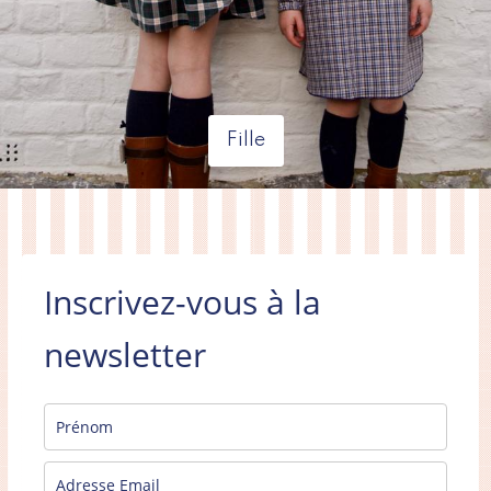
Fille
Inscrivez-vous à la
newsletter