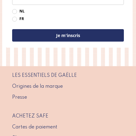
NL
FR
Je m'inscris
LES ESSENTIELS DE GAËLLE
Origines de la marque
Presse
ACHETEZ SAFE
Cartes de paiement