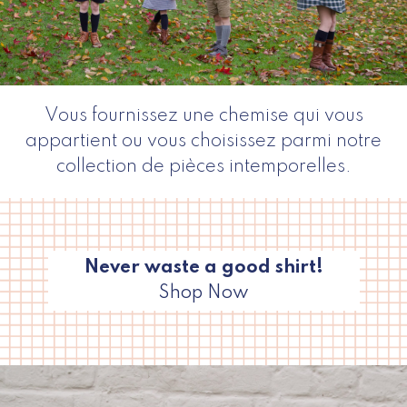
Vous fournissez une chemise qui vous
appartient ou vous choisissez parmi notre
collection de pièces intemporelles.
Never waste a good shirt!
Shop Now