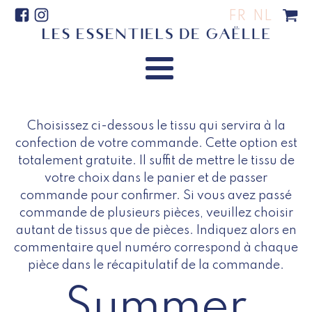
FR
NL
Choisissez ci-dessous le tissu qui servira à la
confection de votre commande. Cette option est
totalement gratuite. Il suffit de mettre le tissu de
votre choix dans le panier et de passer
commande pour confirmer. Si vous avez passé
commande de plusieurs pièces, veuillez choisir
autant de tissus que de pièces. Indiquez alors en
commentaire quel numéro correspond à chaque
pièce dans le récapitulatif de la commande.
Summer